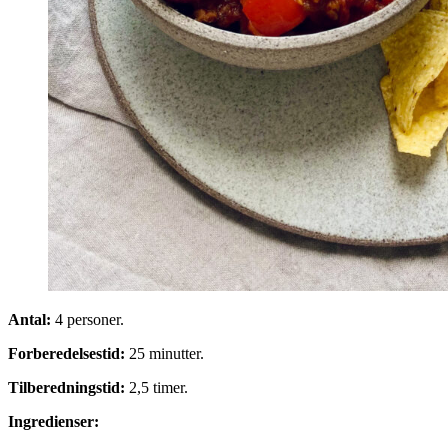
Antal:
4 personer.
Forberedelsestid:
25 minutter.
Tilberedningstid:
2,5 timer.
Ingredienser: