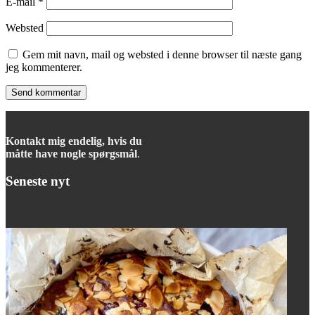
E-mail
*
Websted
Gem mit navn, mail og websted i denne browser til næste gang
jeg kommenterer.
Kontakt mig endelig, hvis du
måtte have nogle spørgsmål
.
Seneste nyt