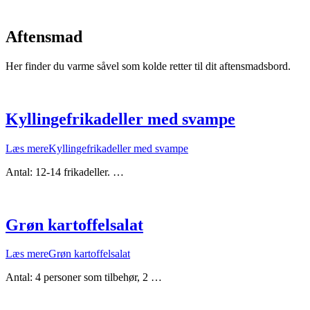
Aftensmad
Her finder du varme såvel som kolde retter til dit aftensmadsbord.
Kyllingefrikadeller med svampe
Læs mere
Kyllingefrikadeller med svampe
Antal: 12-14 frikadeller. …
Grøn kartoffelsalat
Læs mere
Grøn kartoffelsalat
Antal: 4 personer som tilbehør, 2 …