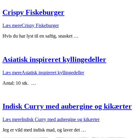
Crispy Fiskeburger
Læs mere
Crispy Fiskeburger
Hvis du har lyst til en saftig, snasket …
Asiatisk inspireret kyllingedeller
Læs mere
Asiatisk inspireret kyllingedeller
Antal: 10 stk. …
Indisk Curry med aubergine og kikærter
Læs mere
Indisk Curry med aubergine og kikærter
Jeg er vild med indisk mad, og laver det …