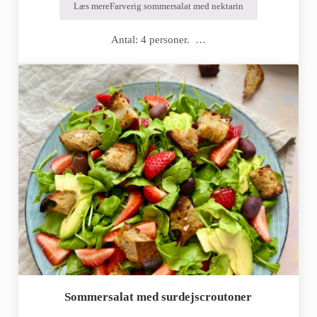
Læs mere
Farverig sommersalat med nektarin
Antal: 4 personer. …
Sommersalat med surdejscroutoner