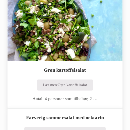
Grøn kartoffelsalat
Læs mere
Grøn kartoffelsalat
Antal: 4 personer som tilbehør, 2 …
Farverig sommersalat med nektarin