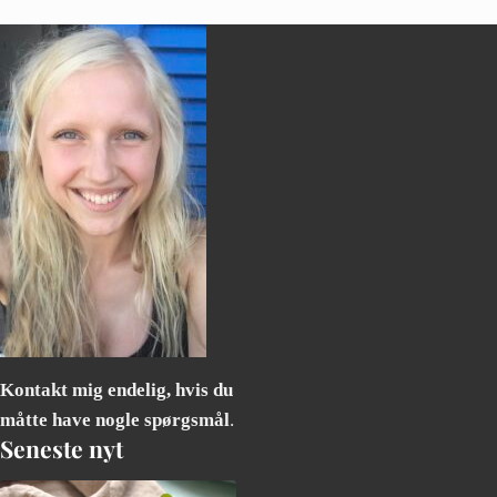
Kontakt mig endelig, hvis du
måtte have nogle spørgsmål
.
Seneste nyt