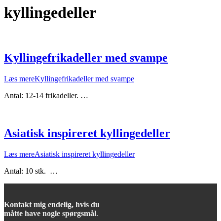
kyllingedeller
Kyllingefrikadeller med svampe
Læs mere
Kyllingefrikadeller med svampe
Antal: 12-14 frikadeller. …
Asiatisk inspireret kyllingedeller
Læs mere
Asiatisk inspireret kyllingedeller
Antal: 10 stk. …
Kontakt mig endelig, hvis du
måtte have nogle spørgsmål
.